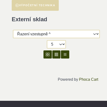
VÝPOČETNÍ TECHNIKA
Externí sklad
Powered by
Phoca Cart